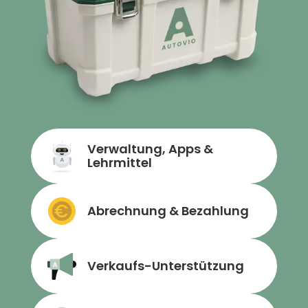
Verwaltung, Apps &
Lehrmittel
Abrechnung & Bezahlung
Verkaufs-Unterstützung