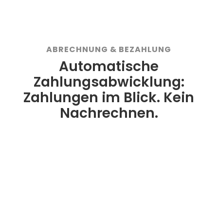
ABRECHNUNG & BEZAHLUNG
Automatische
Zahlungsabwicklung:
Zahlungen im Blick. Kein
Nachrechnen.