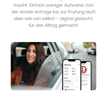
macht. Einfach weniger Aufwand. Von
der ersten Anfrage bis zur Prüfung läuft
alles wie von selbst – digital gedacht,
für den Alltag gemacht.
Jeden Tag im Einsatz