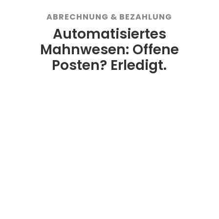
ABRECHNUNG & BEZAHLUNG
Automatisiertes
Mahnwesen: Offene
Posten? Erledigt.