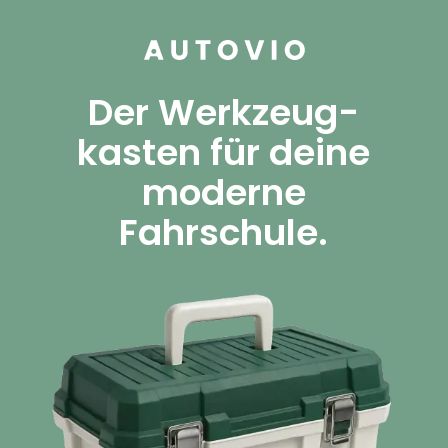
Der Werkzeug-
kasten für deine
moderne
Fahrschule.