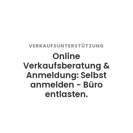
wählbar
VERKAUFSUNTERSTÜTZUNG
Online
Verkaufsberatung &
Anmeldung: Selbst
anmelden - Büro
entlasten.