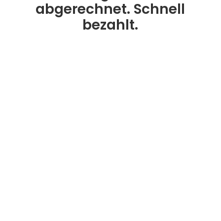
abgerechnet. Schnell
bezahlt.