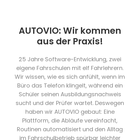
AUTOVIO: Wir kommen
aus der Praxis!
25 Jahre Software-Entwicklung, zwei
eigene Fahrschulen mit elf Fahrlehrern.
Wir wissen, wie es sich anfühlt, wenn im
Büro das Telefon klingelt, während ein
Schüler seinen Ausbildungsnachweis
sucht und der Prüfer wartet. Deswegen
haben wir AUTOVIO gebaut: Eine
Plattform, die Abläufe vereinfacht,
Routinen automatisiert und den Alltag
im Fahrschulbetrieb spürbar leichter