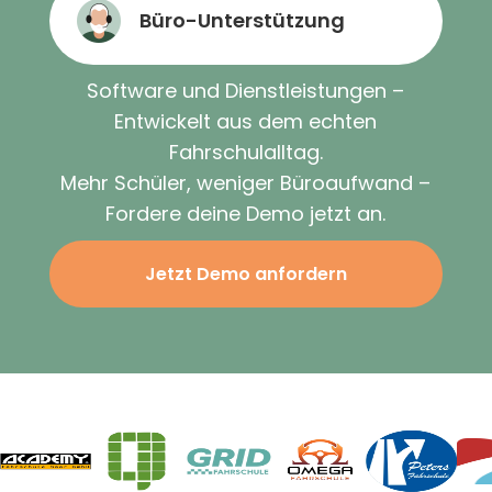
Büro-Unterstützung
Software und Dienstleistungen –
Entwickelt aus dem echten
Fahrschulalltag.
Mehr Schüler, weniger Büroaufwand –
Fordere deine Demo jetzt an.
Jetzt Demo anfordern