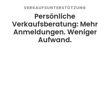
VERKAUFSUNTERSTÜTZUNG
Persönliche
Verkaufsberatung: Mehr
Anmeldungen. Weniger
Aufwand.